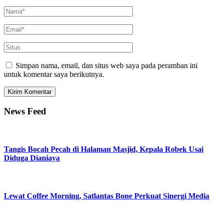
Simpan nama, email, dan situs web saya pada peramban ini
untuk komentar saya berikutnya.
News Feed
Tangis Bocah Pecah di Halaman Masjid, Kepala Robek Usai
Diduga Dianiaya
Lewat Coffee Morning, Satlantas Bone Perkuat Sinergi Media