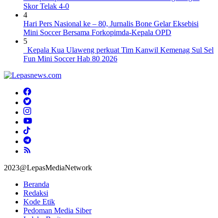
Skor Telak 4-0
4
Hari Pers Nasional ke – 80, Jurnalis Bone Gelar Eksebisi
Mini Soccer Bersama Forkopimda-Kepala OPD
5
Kepala Kua Ulaweng perkuat Tim Kanwil Kemenag Sul Sel
Fun Mini Soccer Hab 80 2026
2023@LepasMediaNetwork
Beranda
Redaksi
Kode Etik
Pedoman Media Siber