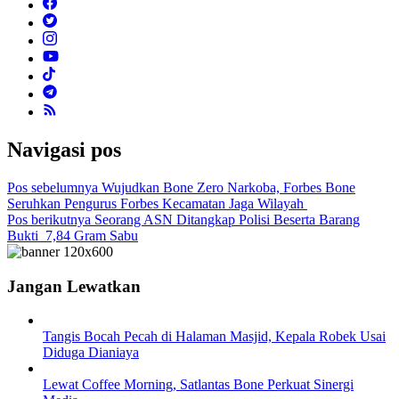
Navigasi pos
Pos sebelumnya
Wujudkan Bone Zero Narkoba, Forbes Bone
Seruhkan Pengurus Forbes Kecamatan Jaga Wilayah
Pos berikutnya
Seorang ASN Ditangkap Polisi Beserta Barang
Bukti 7,84 Gram Sabu
Jangan Lewatkan
Tangis Bocah Pecah di Halaman Masjid, Kepala Robek Usai
Diduga Dianiaya
Lewat Coffee Morning, Satlantas Bone Perkuat Sinergi