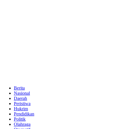
Berita
Nasional
Daerah
Peristiwa
Hukrim
Pendidikan
Politik
Olahraga