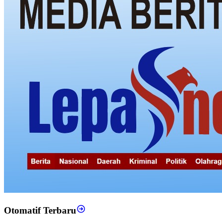
Otomatif Terbaru