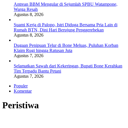
Antrean BBM Mengular di Sejumlah SPBU Watampone,
Warga Resah
Agustus 8, 2026
Suami Kerja di Palopo, Istri Diduga Bersama Pria Lain di
Rumah BTN, Dini Hari Berujung Penggerebekan
Agustus 8, 2026
Dugaan Penipuan Telur di Bone Meluas, Puluhan Korban
Klaim Rugi hingga Ratusan Juta
Agustus 7, 2026
Selamatkan Sawah dari Kekeringan, Bupati Bone Kerahkan
Tim Terpadu Bantu Petani
Agustus 7, 2026
Populer
Komentar
Peristiwa