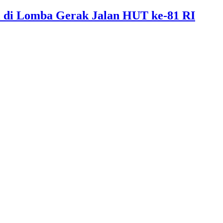
al di Lomba Gerak Jalan HUT ke-81 RI