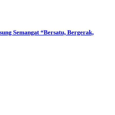
ung Semangat “Bersatu, Bergerak,