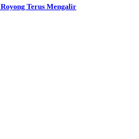
Royong Terus Mengalir