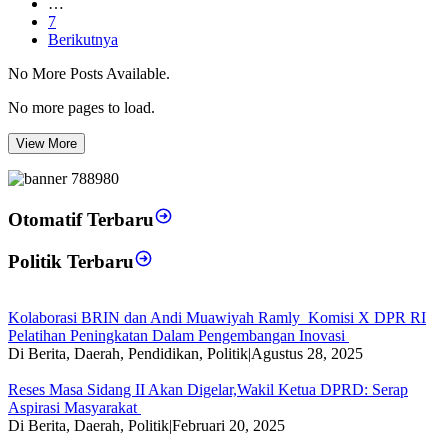
…
7
Berikutnya
No More Posts Available.
No more pages to load.
View More
Otomatif Terbaru
Politik Terbaru
Kolaborasi BRIN dan Andi Muawiyah Ramly Komisi X DPR RI
Pelatihan Peningkatan Dalam Pengembangan Inovasi
Di Berita, Daerah, Pendidikan, Politik
|
Agustus 28, 2025
Reses Masa Sidang II Akan Digelar,Wakil Ketua DPRD: Serap
Aspirasi Masyarakat
Di Berita, Daerah, Politik
|
Februari 20, 2025