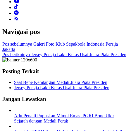
Navigasi pos
Pos sebelumnya
Galeri Foto Klub Sepakbola Indonesia Persija
Jakarta
Pos berikutnya
Jersey Persija Laku Keras Usai Juara Piala Presiden
Posting Terkait
Saat Bepe Kehilangan Medali Juara Piala Presiden
Jersey Persija Laku Keras Usai Juara Piala Presiden
Jangan Lewatkan
Adu Penalti Pupuskan Mimpi Emas, PGRI Bone Ukir
Sejarah dengan Medali Perak