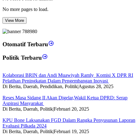
No more pages to load.
View More
Otomatif Terbaru
Politik Terbaru
Kolaborasi BRIN dan Andi Muawiyah Ramly Komisi X DPR RI
Pelatihan Peningkatan Dalam Pengembangan Inovasi
Di Berita, Daerah, Pendidikan, Politik
|
Agustus 28, 2025
Reses Masa Sidang II Akan Digelar,Wakil Ketua DPRD: Serap
Aspirasi Masyarakat
Di Berita, Daerah, Politik
|
Februari 20, 2025
KPU Bone Laksanakan FGD Dalam Rangka Penyusunan Laporan
Evaluasi Pilkada 2024
Di Berita, Daerah, Politik
|
Februari 19, 2025