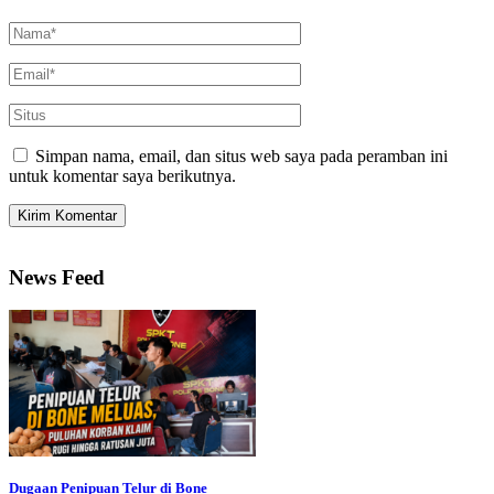
Simpan nama, email, dan situs web saya pada peramban ini
untuk komentar saya berikutnya.
News Feed
Dugaan Penipuan Telur di Bone