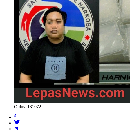
Oplus_131072