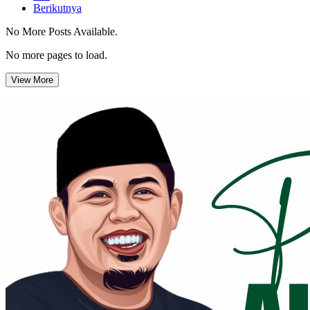
Berikutnya
No More Posts Available.
No more pages to load.
View More