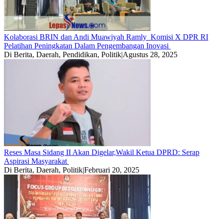
Kolaborasi BRIN dan Andi Muawiyah Ramly Komisi X DPR RI
Pelatihan Peningkatan Dalam Pengembangan Inovasi
Di Berita, Daerah, Pendidikan, Politik
|
Agustus 28, 2025
Reses Masa Sidang II Akan Digelar,Wakil Ketua DPRD: Serap
Aspirasi Masyarakat
Di Berita, Daerah, Politik
|
Februari 20, 2025