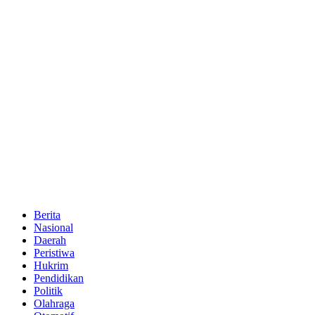
Berita
Nasional
Daerah
Peristiwa
Hukrim
Pendidikan
Politik
Olahraga