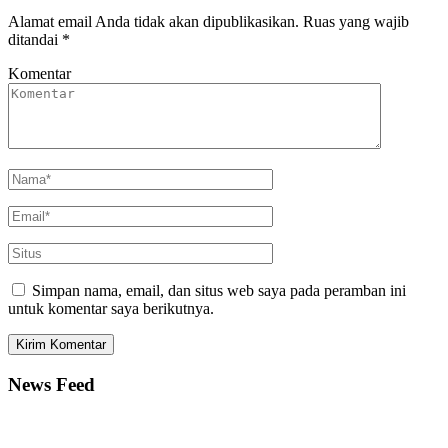
Alamat email Anda tidak akan dipublikasikan.
Ruas yang wajib
ditandai
*
Komentar
Simpan nama, email, dan situs web saya pada peramban ini
untuk komentar saya berikutnya.
News Feed