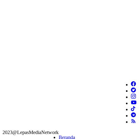
2023@LepasMediaNetwork
Beranda