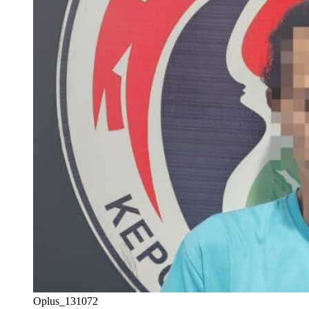
Oplus_131072