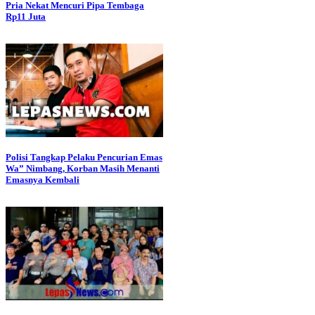
Pria Nekat Mencuri Pipa Tembaga
Rp11 Juta
Polisi Tangkap Pelaku Pencurian Emas
Wa” Nimbang, Korban Masih Menanti
Emasnya Kembali