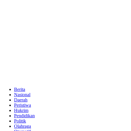
Berita
Nasional
Daerah
Peristiwa
Hukrim
Pendidikan
Politik
Olahraga