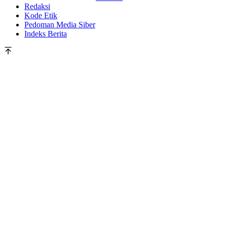
Redaksi
Kode Etik
Pedoman Media Siber
Indeks Berita