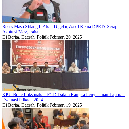
Reses Masa Sidang II Akan Digelar,Wakil Ketua DPRD: Serap
Aspirasi Masyarakat
Di Berita, Daerah, Politik
|
Februari 20, 2025
KPU Bone Laksanakan FGD Dalam Rangka Penyusunan Laporan
Evaluasi Pilkada 2024
Di Berita, Daerah, Politik
|
Februari 19, 2025