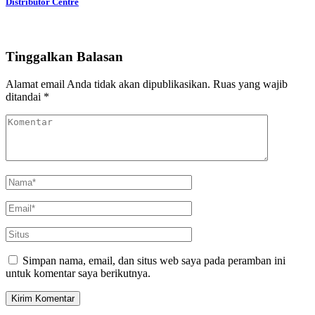
Distributor Centre
Tinggalkan Balasan
Alamat email Anda tidak akan dipublikasikan.
Ruas yang wajib
ditandai
*
Simpan nama, email, dan situs web saya pada peramban ini
untuk komentar saya berikutnya.