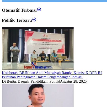
Otomatif Terbaru
Politik Terbaru
Kolaborasi BRIN dan Andi Muawiyah Ramly Komisi X DPR RI
Pelatihan Peningkatan Dalam Pengembangan Inovasi
Di Berita, Daerah, Pendidikan, Politik
|
Agustus 28, 2025