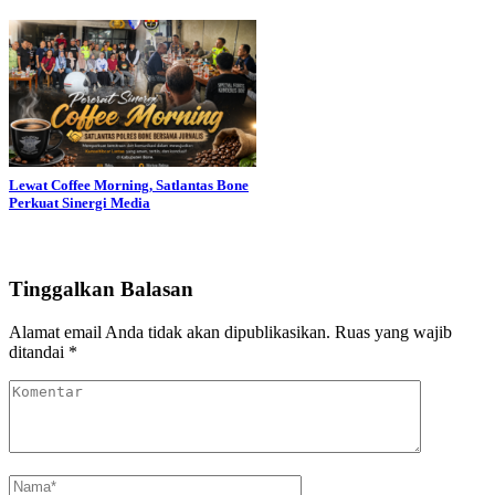
Lewat Coffee Morning, Satlantas Bone
Perkuat Sinergi Media
Tinggalkan Balasan
Alamat email Anda tidak akan dipublikasikan.
Ruas yang wajib
ditandai
*