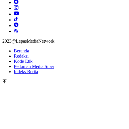
2023@LepasMediaNetwork
Beranda
Redaksi
Kode Etik
Pedoman Media Siber
Indeks Berita