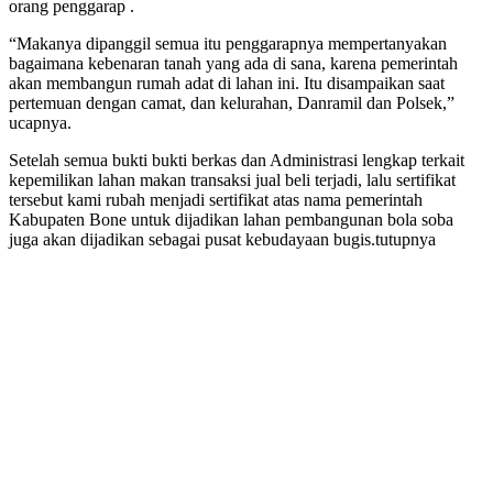
orang penggarap .
“Makanya dipanggil semua itu penggarapnya mempertanyakan
bagaimana kebenaran tanah yang ada di sana, karena pemerintah
akan membangun rumah adat di lahan ini. Itu disampaikan saat
pertemuan dengan camat, dan kelurahan, Danramil dan Polsek,”
ucapnya.
Setelah semua bukti bukti berkas dan Administrasi lengkap terkait
kepemilikan lahan makan transaksi jual beli terjadi, lalu sertifikat
tersebut kami rubah menjadi sertifikat atas nama pemerintah
Kabupaten Bone untuk dijadikan lahan pembangunan bola soba
juga akan dijadikan sebagai pusat kebudayaan bugis.tutupnya