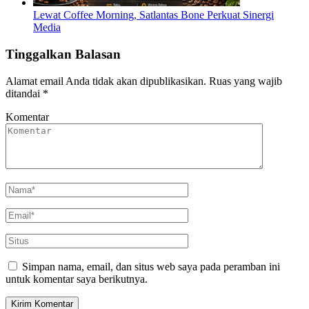
Lewat Coffee Morning, Satlantas Bone Perkuat Sinergi
Media
Tinggalkan Balasan
Alamat email Anda tidak akan dipublikasikan.
Ruas yang wajib
ditandai
*
Komentar
Simpan nama, email, dan situs web saya pada peramban ini
untuk komentar saya berikutnya.