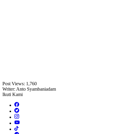
Post Views:
1,760
Writer: Anto Syambaniadam
Ikuti Kami