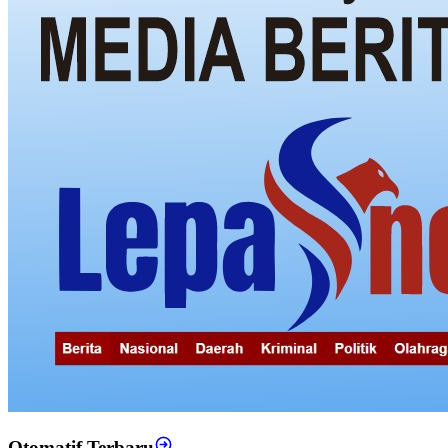
Otomatif Terbaru