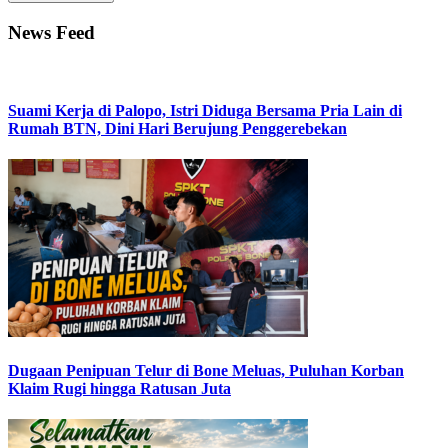
News Feed
Suami Kerja di Palopo, Istri Diduga Bersama Pria Lain di
Rumah BTN, Dini Hari Berujung Penggerebekan
Dugaan Penipuan Telur di Bone Meluas, Puluhan Korban
Klaim Rugi hingga Ratusan Juta