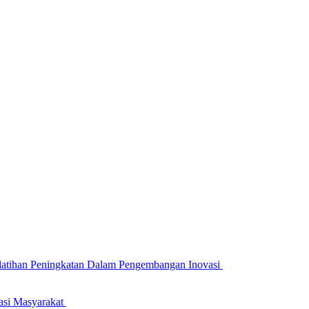
atihan Peningkatan Dalam Pengembangan Inovasi
asi Masyarakat