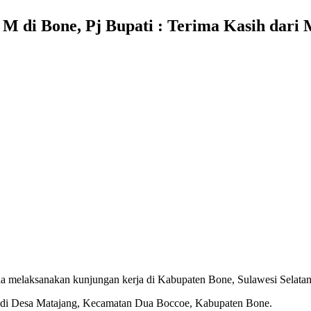
 di Bone, Pj Bupati : Terima Kasih dari 
ia melaksanakan kunjungan kerja di Kabupaten Bone, Sulawesi Selatan
h di Desa Matajang, Kecamatan Dua Boccoe, Kabupaten Bone.