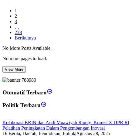
1
2
3
…
238
Berikutnya
No More Posts Available.
No more pages to load.
View More
Otomatif Terbaru
Politik Terbaru
Kolaborasi BRIN dan Andi Muawiyah Ramly Komisi X DPR RI
Pelatihan Peningkatan Dalam Pengembangan Inovasi
Di Berita, Daerah, Pendidikan, Politik
|
Agustus 28, 2025