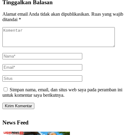
Tinggalkan Balasan
Alamat email Anda tidak akan dipublikasikan.
Ruas yang wajib
ditandai
*
Simpan nama, email, dan situs web saya pada peramban ini
untuk komentar saya berikutnya.
News Feed