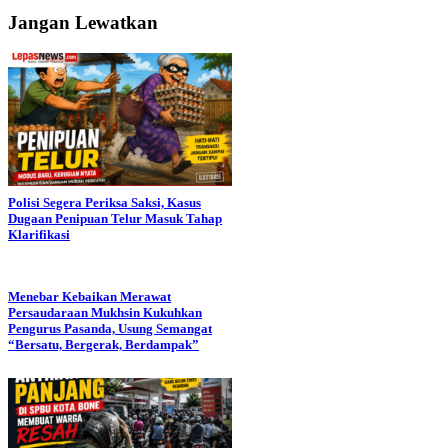
Jangan Lewatkan
Polisi Segera Periksa Saksi, Kasus
Dugaan Penipuan Telur Masuk Tahap
Klarifikasi
Menebar Kebaikan Merawat
Persaudaraan Mukhsin Kukuhkan
Pengurus Pasanda, Usung Semangat
“Bersatu, Bergerak, Berdampak”