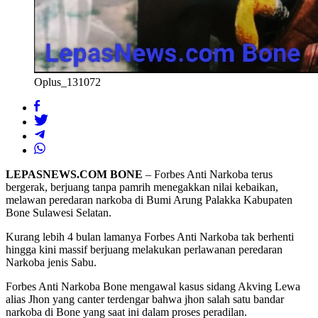
Oplus_131072
LEPASNEWS.COM BONE
– Forbes Anti Narkoba terus
bergerak, berjuang tanpa pamrih menegakkan nilai kebaikan,
melawan peredaran narkoba di Bumi Arung Palakka Kabupaten
Bone Sulawesi Selatan.
Kurang lebih 4 bulan lamanya Forbes Anti Narkoba tak berhenti
hingga kini massif berjuang melakukan perlawanan peredaran
Narkoba jenis Sabu.
Forbes Anti Narkoba Bone mengawal kasus sidang Akving Lewa
alias Jhon yang canter terdengar bahwa jhon salah satu bandar
narkoba di Bone yang saat ini dalam proses peradilan.