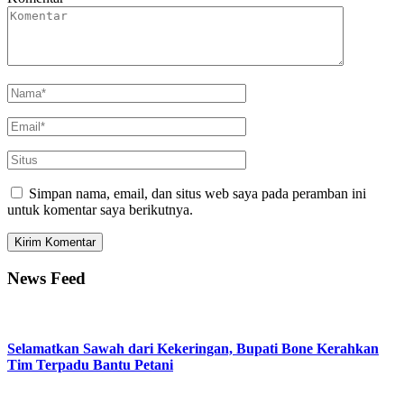
Simpan nama, email, dan situs web saya pada peramban ini
untuk komentar saya berikutnya.
News Feed
Selamatkan Sawah dari Kekeringan, Bupati Bone Kerahkan
Tim Terpadu Bantu Petani