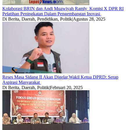
Kolaborasi BRIN dan Andi Muawiyah Ramly Komisi X DPR RI
Pelatihan Peningkatan Dalam Pengembangan Inovasi
Di Berita, Daerah, Pendidikan, Politik
|
Agustus 28, 2025
Reses Masa Sidang II Akan Digelar,Wakil Ketua DPRD: Serap
Aspirasi Masyarakat
Di Berita, Daerah, Politik
|
Februari 20, 2025