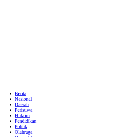
Berita
Nasional
Daerah
Peristiwa
Hukrim
Pendidikan
Politik
Olahraga