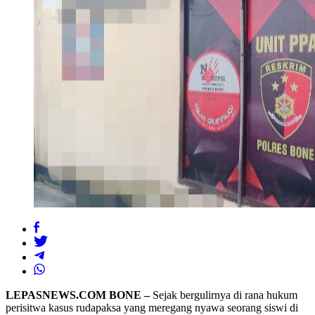
LEPASNEWS.COM BONE –
Sejak bergulirnya di rana hukum
perisitwa kasus rudapaksa yang meregang nyawa seorang siswi di