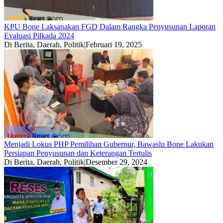
KPU Bone Laksanakan FGD Dalam Rangka Penyusunan Laporan
Evaluasi Pilkada 2024
Di Berita, Daerah, Politik
|
Februari 19, 2025
Menjadi Lokus PHP Pemilihan Gubernur, Bawaslu Bone Lakukan
Persiapan Penyusunan dan Keterangan Tertulis
Di Berita, Daerah, Politik
|
Desember 29, 2024