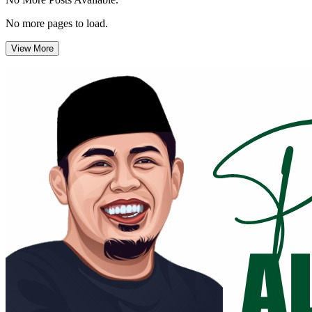
No more pages to load.
View More