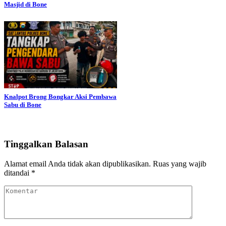
Masjid di Bone
Knalpot Brong Bongkar Aksi Pembawa
Sabu di Bone
Tinggalkan Balasan
Alamat email Anda tidak akan dipublikasikan.
Ruas yang wajib
ditandai
*