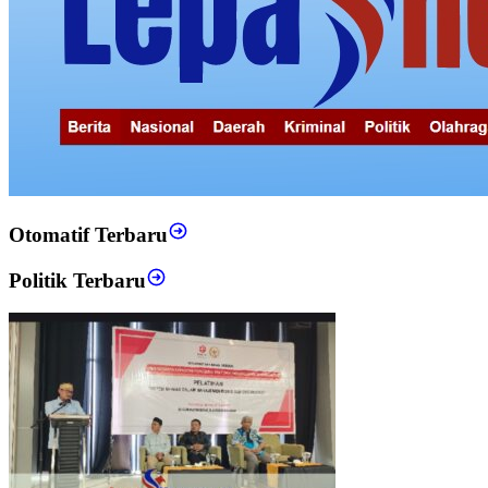
Otomatif Terbaru
Politik Terbaru