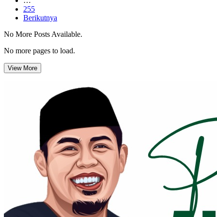
…
255
Berikutnya
No More Posts Available.
No more pages to load.
View More