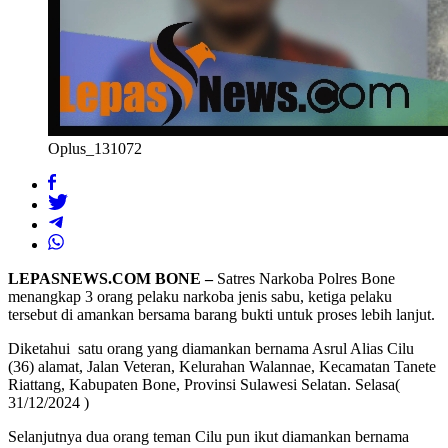
Oplus_131072
LEPASNEWS.COM BONE –
Satres Narkoba Polres Bone
menangkap 3 orang pelaku narkoba jenis sabu, ketiga pelaku
tersebut di amankan bersama barang bukti untuk proses lebih lanjut.
Diketahui satu orang yang diamankan bernama Asrul Alias Cilu
(36) alamat, Jalan Veteran, Kelurahan Walannae, Kecamatan Tanete
Riattang, Kabupaten Bone, Provinsi Sulawesi Selatan. Selasa(
31/12/2024 )
Selanjutnya dua orang teman Cilu pun ikut diamankan bernama