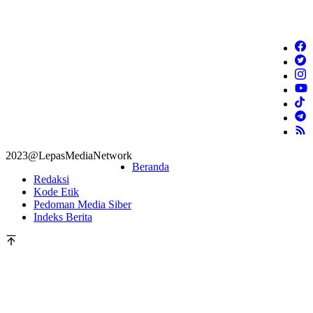
2023@LepasMediaNetwork
Beranda
Redaksi
Kode Etik
Pedoman Media Siber
Indeks Berita