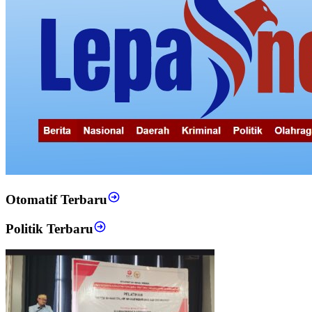
Otomatif Terbaru
Politik Terbaru