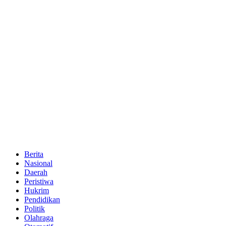
Berita
Nasional
Daerah
Peristiwa
Hukrim
Pendidikan
Politik
Olahraga