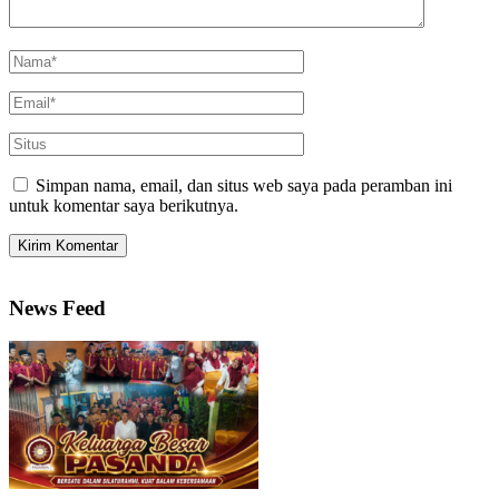
Simpan nama, email, dan situs web saya pada peramban ini
untuk komentar saya berikutnya.
News Feed