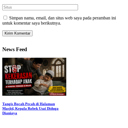
Simpan nama, email, dan situs web saya pada peramban ini
untuk komentar saya berikutnya.
News Feed
Tangis Bocah Pecah di Halaman
Masjid, Kepala Robek Usai Diduga
Dianiaya