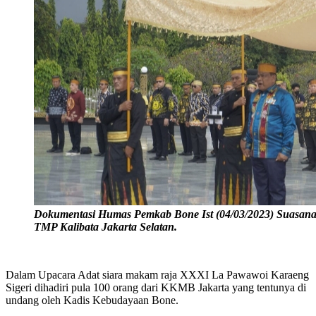
Dokumentasi Humas Pemkab Bone Ist (04/03/2023) Suasan
TMP Kalibata Jakarta Selatan.
Dalam Upacara Adat siara makam raja XXXI La Pawawoi Karaeng
Sigeri dihadiri pula 100 orang dari KKMB Jakarta yang tentunya di
undang oleh Kadis Kebudayaan Bone.