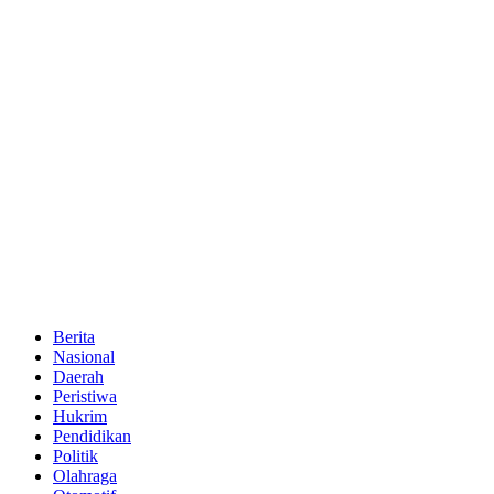
Berita
Nasional
Daerah
Peristiwa
Hukrim
Pendidikan
Politik
Olahraga