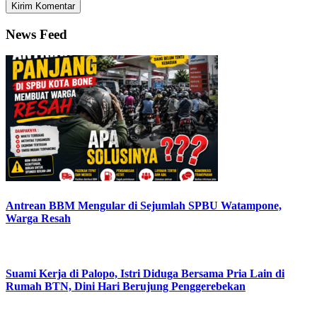
News Feed
Antrean BBM Mengular di Sejumlah SPBU Watampone,
Warga Resah
Suami Kerja di Palopo, Istri Diduga Bersama Pria Lain di
Rumah BTN, Dini Hari Berujung Penggerebekan