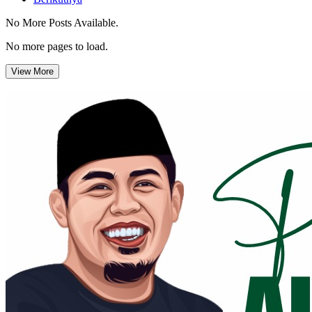
No More Posts Available.
No more pages to load.
View More