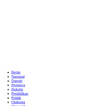
Berita
Nasional
Daerah
Peristiwa
Hukrim
Pendidikan
Politik
Olahraga