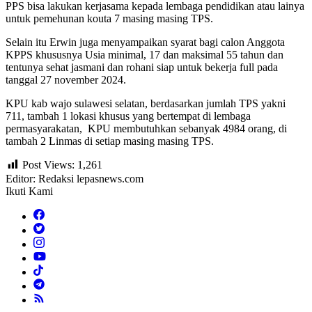
PPS bisa lakukan kerjasama kepada lembaga pendidikan atau lainya
untuk pemehunan kouta 7 masing masing TPS.
Selain itu Erwin juga menyampaikan syarat bagi calon Anggota
KPPS khususnya Usia minimal, 17 dan maksimal 55 tahun dan
tentunya sehat jasmani dan rohani siap untuk bekerja full pada
tanggal 27 november 2024.
KPU kab wajo sulawesi selatan, berdasarkan jumlah TPS yakni
711, tambah 1 lokasi khusus yang bertempat di lembaga
permasyarakatan, KPU membutuhkan sebanyak 4984 orang, di
tambah 2 Linmas di setiap masing masing TPS.
Post Views:
1,261
Editor: Redaksi lepasnews.com
Ikuti Kami