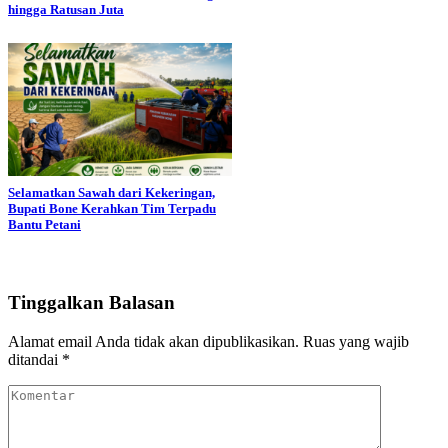
hingga Ratusan Juta
Selamatkan Sawah dari Kekeringan,
Bupati Bone Kerahkan Tim Terpadu
Bantu Petani
Tinggalkan Balasan
Alamat email Anda tidak akan dipublikasikan.
Ruas yang wajib
ditandai
*