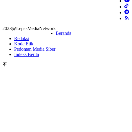
2023@LepasMediaNetwork
Beranda
Redaksi
Kode Etik
Pedoman Media Siber
Indeks Berita