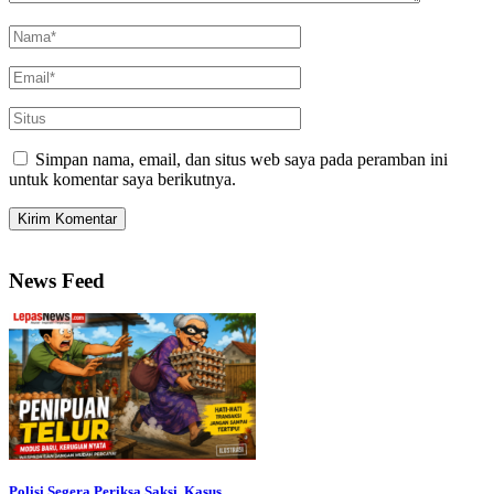
Simpan nama, email, dan situs web saya pada peramban ini
untuk komentar saya berikutnya.
News Feed
Polisi Segera Periksa Saksi, Kasus