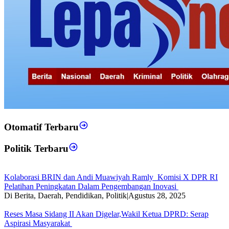
Otomatif Terbaru
Politik Terbaru
Kolaborasi BRIN dan Andi Muawiyah Ramly Komisi X DPR RI
Pelatihan Peningkatan Dalam Pengembangan Inovasi
Di Berita, Daerah, Pendidikan, Politik
|
Agustus 28, 2025
Reses Masa Sidang II Akan Digelar,Wakil Ketua DPRD: Serap
Aspirasi Masyarakat