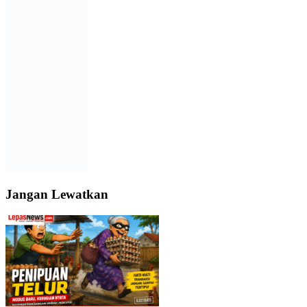
Jangan Lewatkan