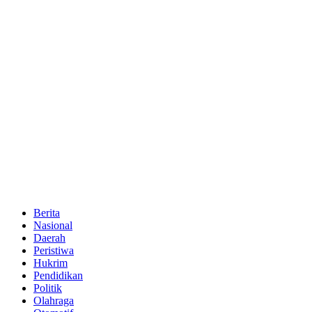
Berita
Nasional
Daerah
Peristiwa
Hukrim
Pendidikan
Politik
Olahraga