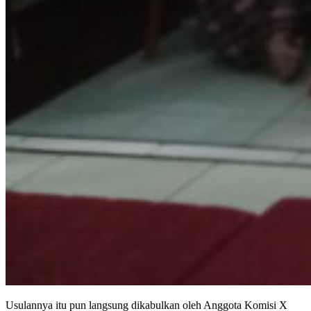
Usulannya itu pun langsung dikabulkan oleh Anggota Komisi X