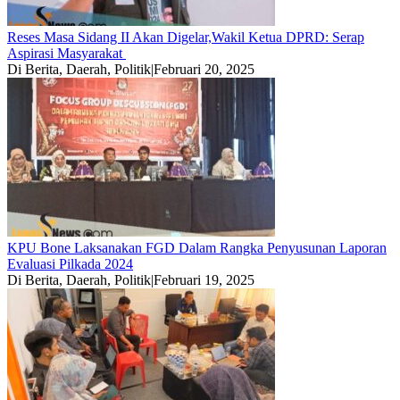
Reses Masa Sidang II Akan Digelar,Wakil Ketua DPRD: Serap
Aspirasi Masyarakat
Di Berita, Daerah, Politik
|
Februari 20, 2025
KPU Bone Laksanakan FGD Dalam Rangka Penyusunan Laporan
Evaluasi Pilkada 2024
Di Berita, Daerah, Politik
|
Februari 19, 2025