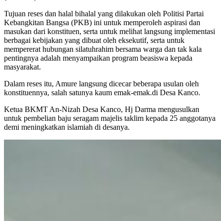
Tujuan reses dan halal bihalal yang dilakukan oleh Politisi Partai
Kebangkitan Bangsa (PKB) ini untuk memperoleh aspirasi dan
masukan dari konstituen, serta untuk melihat langsung implementasi
berbagai kebijakan yang dibuat oleh eksekutif, serta untuk
mempererat hubungan silatuhrahim bersama warga dan tak kala
pentingnya adalah menyampaikan program beasiswa kepada
masyarakat.
Dalam reses itu, Amure langsung dicecar beberapa usulan oleh
konstituennya, salah satunya kaum emak-emak.di Desa Kanco.
Ketua BKMT An-Nizah Desa Kanco, Hj Darma mengusulkan
untuk pembelian baju seragam majelis taklim kepada 25 anggotanya
demi meningkatkan islamiah di desanya.