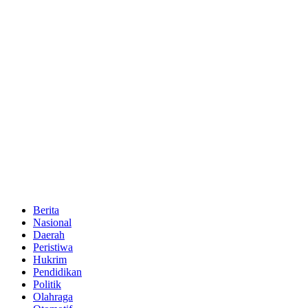
Berita
Nasional
Daerah
Peristiwa
Hukrim
Pendidikan
Politik
Olahraga