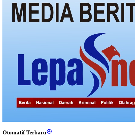
Otomatif Terbaru