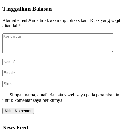
Tinggalkan Balasan
Alamat email Anda tidak akan dipublikasikan.
Ruas yang wajib
ditandai
*
Simpan nama, email, dan situs web saya pada peramban ini
untuk komentar saya berikutnya.
News Feed