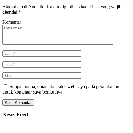
Alamat email Anda tidak akan dipublikasikan.
Ruas yang wajib
ditandai
*
Komentar
Simpan nama, email, dan situs web saya pada peramban ini
untuk komentar saya berikutnya.
News Feed