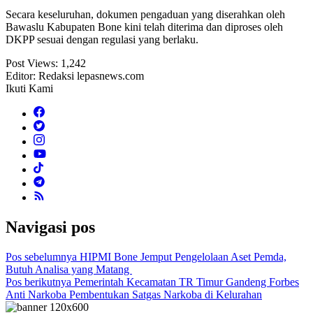
Secara keseluruhan, dokumen pengaduan yang diserahkan oleh
Bawaslu Kabupaten Bone kini telah diterima dan diproses oleh
DKPP sesuai dengan regulasi yang berlaku.
Post Views:
1,242
Editor: Redaksi lepasnews.com
Ikuti Kami
Navigasi pos
Pos sebelumnya
HIPMI Bone Jemput Pengelolaan Aset Pemda,
Butuh Analisa yang Matang
Pos berikutnya
Pemerintah Kecamatan TR Timur Gandeng Forbes
Anti Narkoba Pembentukan Satgas Narkoba di Kelurahan