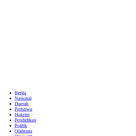
Berita
Nasional
Daerah
Peristiwa
Hukrim
Pendidikan
Politik
Olahraga