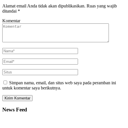
Alamat email Anda tidak akan dipublikasikan.
Ruas yang wajib
ditandai
*
Komentar
Simpan nama, email, dan situs web saya pada peramban ini
untuk komentar saya berikutnya.
News Feed