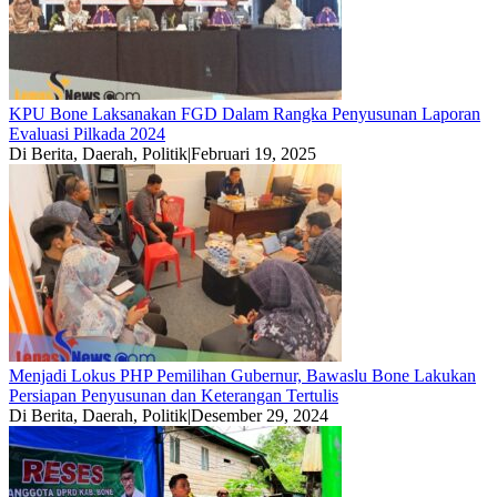
KPU Bone Laksanakan FGD Dalam Rangka Penyusunan Laporan
Evaluasi Pilkada 2024
Di Berita, Daerah, Politik
|
Februari 19, 2025
Menjadi Lokus PHP Pemilihan Gubernur, Bawaslu Bone Lakukan
Persiapan Penyusunan dan Keterangan Tertulis
Di Berita, Daerah, Politik
|
Desember 29, 2024