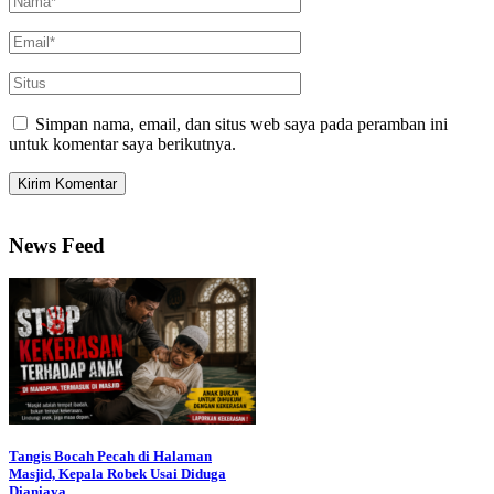
Simpan nama, email, dan situs web saya pada peramban ini
untuk komentar saya berikutnya.
News Feed
Tangis Bocah Pecah di Halaman
Masjid, Kepala Robek Usai Diduga
Dianiaya