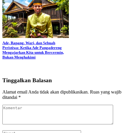
Ade, Rapang, Wari, dan Sebuah
Peristiwa: Ketika Ade Pangadereng
Mengajarkan Kita untuk Bercermin,
Bukan Menghakimi
Tinggalkan Balasan
Alamat email Anda tidak akan dipublikasikan.
Ruas yang wajib
ditandai
*