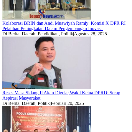
Kolaborasi BRIN dan Andi Muawiyah Ramly Komisi X DPR RI
Pelatihan Peningkatan Dalam Pengembangan Inovasi
Di Berita, Daerah, Pendidikan, Politik
|
Agustus 28, 2025
Reses Masa Sidang II Akan Digelar,Wakil Ketua DPRD: Serap
Aspirasi Masyarakat
Di Berita, Daerah, Politik
|
Februari 20, 2025