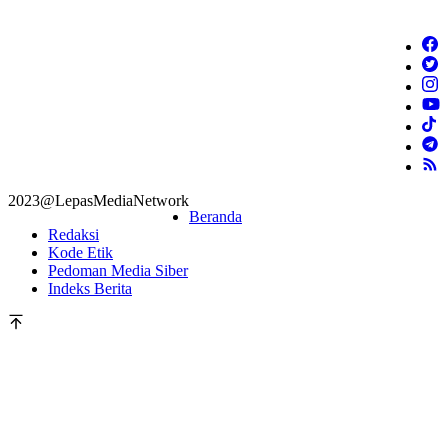
2023@LepasMediaNetwork
Beranda
Redaksi
Kode Etik
Pedoman Media Siber
Indeks Berita