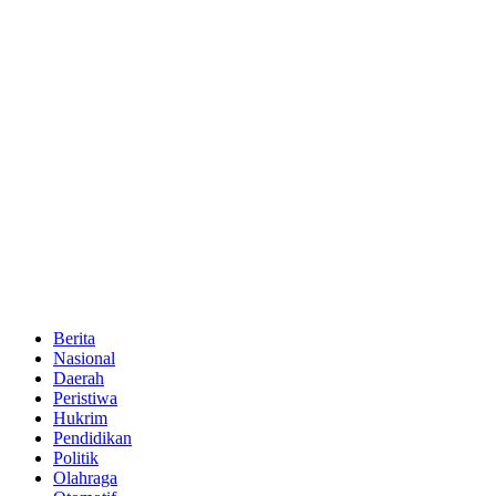
Berita
Nasional
Daerah
Peristiwa
Hukrim
Pendidikan
Politik
Olahraga