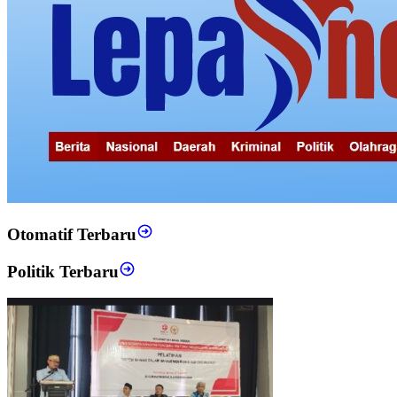
Otomatif Terbaru
Politik Terbaru