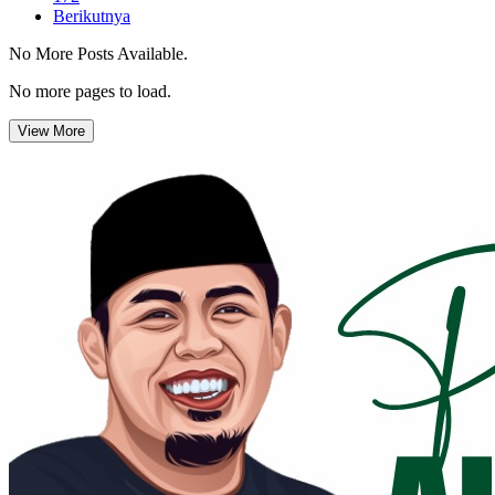
Berikutnya
No More Posts Available.
No more pages to load.
View More