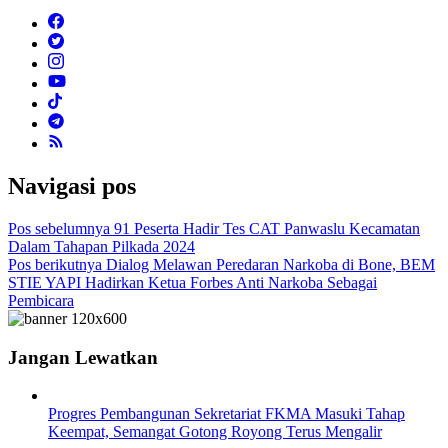
Navigasi pos
Pos sebelumnya
91 Peserta Hadir Tes CAT Panwaslu Kecamatan
Dalam Tahapan Pilkada 2024
Pos berikutnya
Dialog Melawan Peredaran Narkoba di Bone, BEM
STIE YAPI Hadirkan Ketua Forbes Anti Narkoba Sebagai
Pembicara
Jangan Lewatkan
Progres Pembangunan Sekretariat FKMA Masuki Tahap
Keempat, Semangat Gotong Royong Terus Mengalir