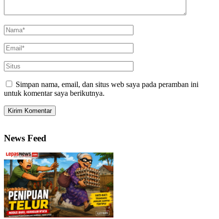
Simpan nama, email, dan situs web saya pada peramban ini
untuk komentar saya berikutnya.
News Feed