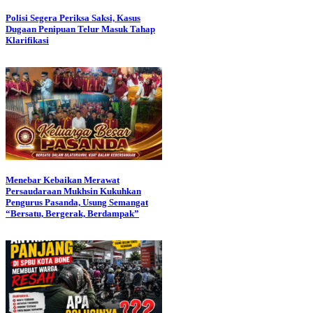
Polisi Segera Periksa Saksi, Kasus
Dugaan Penipuan Telur Masuk Tahap
Klarifikasi
Menebar Kebaikan Merawat
Persaudaraan Mukhsin Kukuhkan
Pengurus Pasanda, Usung Semangat
“Bersatu, Bergerak, Berdampak”