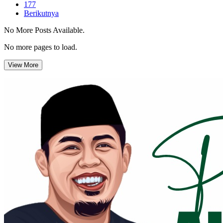
177
Berikutnya
No More Posts Available.
No more pages to load.
View More