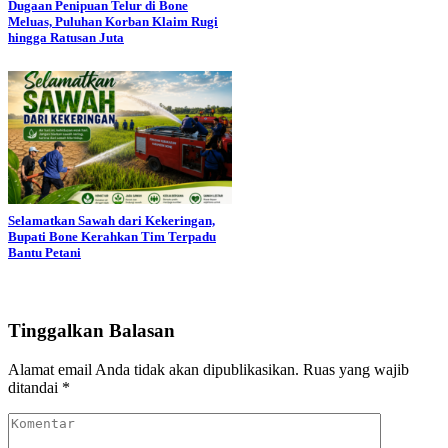
Dugaan Penipuan Telur di Bone
Meluas, Puluhan Korban Klaim Rugi
hingga Ratusan Juta
Selamatkan Sawah dari Kekeringan,
Bupati Bone Kerahkan Tim Terpadu
Bantu Petani
Tinggalkan Balasan
Alamat email Anda tidak akan dipublikasikan.
Ruas yang wajib
ditandai
*