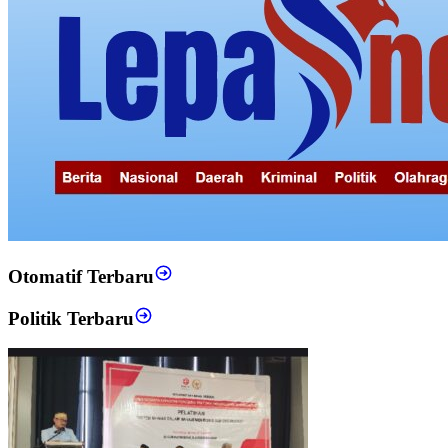
Otomatif Terbaru
Politik Terbaru