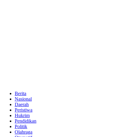
Berita
Nasional
Daerah
Peristiwa
Hukrim
Pendidikan
Politik
Olahraga