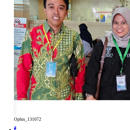
Oplus_131072