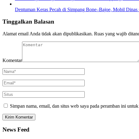
Dentuman Keras Pecah di Simpang Bone–Bajoe, Mobil Dinas 
Tinggalkan Balasan
Alamat email Anda tidak akan dipublikasikan.
Ruas yang wajib ditan
Komentar
Simpan nama, email, dan situs web saya pada peramban ini untuk
News Feed