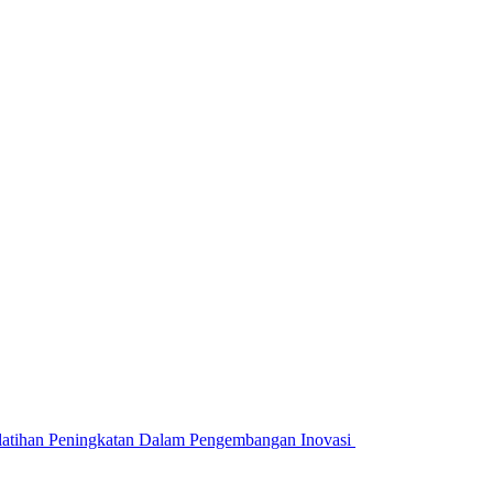
atihan Peningkatan Dalam Pengembangan Inovasi