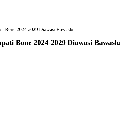
ati Bone 2024-2029 Diawasi Bawaslu
pati Bone 2024-2029 Diawasi Bawaslu