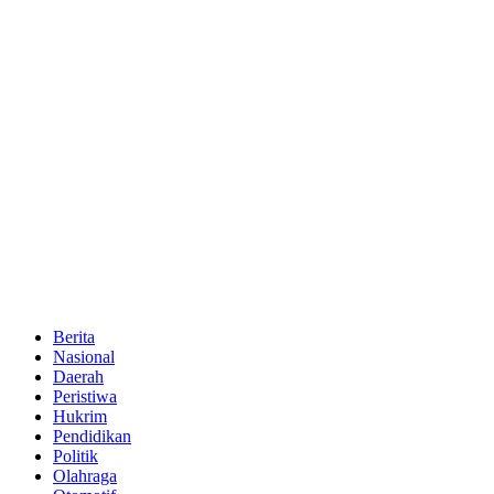
Berita
Nasional
Daerah
Peristiwa
Hukrim
Pendidikan
Politik
Olahraga