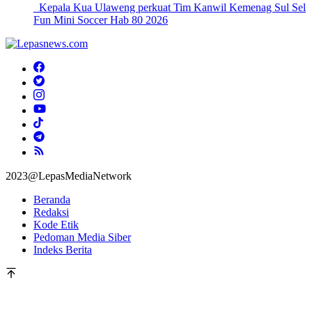
Kepala Kua Ulaweng perkuat Tim Kanwil Kemenag Sul Sel
Fun Mini Soccer Hab 80 2026
2023@LepasMediaNetwork
Beranda
Redaksi
Kode Etik
Pedoman Media Siber
Indeks Berita