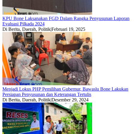
KPU Bone Laksanakan FGD Dalam Rangka Penyusunan Laporan
Evaluasi Pilkada 2024
Di Berita, Daerah, Politik
|
Februari 19, 2025
Menjadi Lokus PHP Pemilihan Gubernur, Bawaslu Bone Lakukan
Persiapan Penyusunan dan Keterangan Tertulis
Di Berita, Daerah, Politik
|
Desember 29, 2024