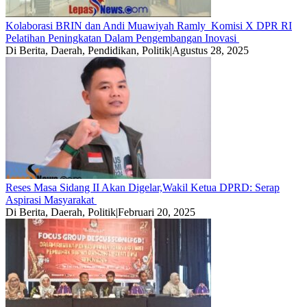
Kolaborasi BRIN dan Andi Muawiyah Ramly Komisi X DPR RI
Pelatihan Peningkatan Dalam Pengembangan Inovasi
Di Berita, Daerah, Pendidikan, Politik
|
Agustus 28, 2025
Reses Masa Sidang II Akan Digelar,Wakil Ketua DPRD: Serap
Aspirasi Masyarakat
Di Berita, Daerah, Politik
|
Februari 20, 2025