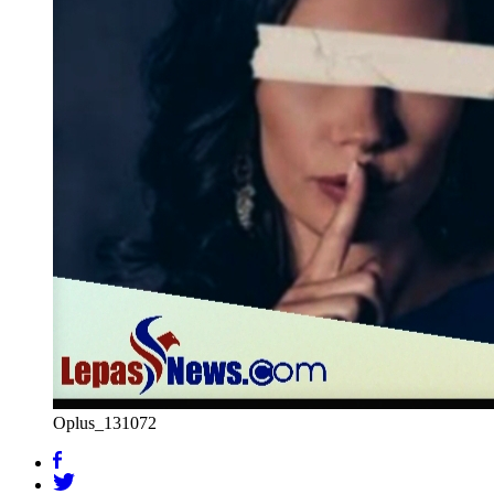
Oplus_131072