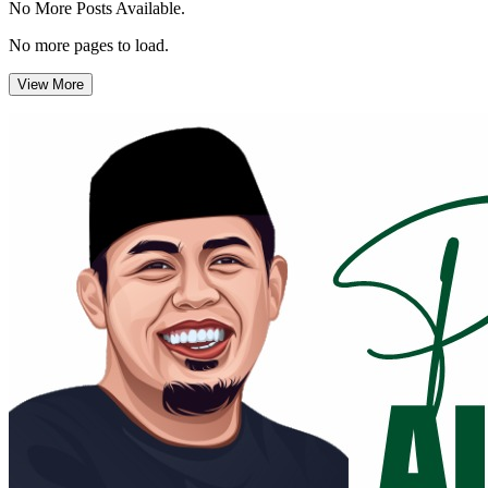
No More Posts Available.
No more pages to load.
View More