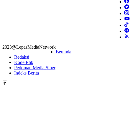
2023@LepasMediaNetwork
Beranda
Redaksi
Kode Etik
Pedoman Media Siber
Indeks Berita