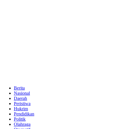
Berita
Nasional
Daerah
Peristiwa
Hukrim
Pendidikan
Politik
Olahraga