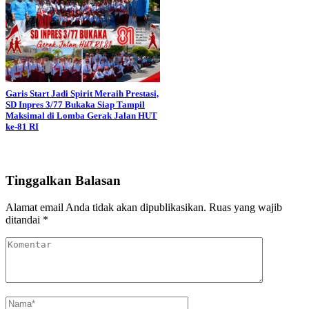
Garis Start Jadi Spirit Meraih Prestasi,
SD Inpres 3/77 Bukaka Siap Tampil
Maksimal di Lomba Gerak Jalan HUT
ke-81 RI
Tinggalkan Balasan
Alamat email Anda tidak akan dipublikasikan.
Ruas yang wajib
ditandai
*