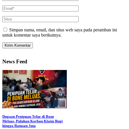
Simpan nama, email, dan situs web saya pada peramban ini
untuk komentar saya berikutnya.
News Feed
Dugaan Penipuan Telur di Bone
Meluas, Puluhan Korban Klaim Rugi
hingga Ratusan Juta