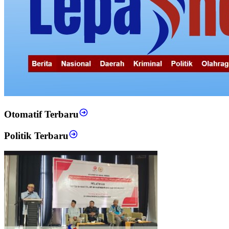
Otomatif Terbaru
Politik Terbaru