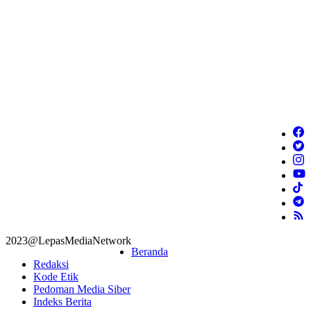
2023@LepasMediaNetwork
Beranda
Redaksi
Kode Etik
Pedoman Media Siber
Indeks Berita