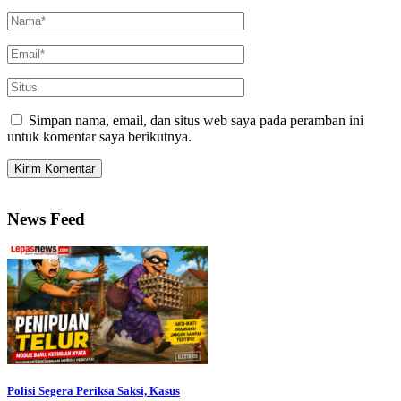
Simpan nama, email, dan situs web saya pada peramban ini
untuk komentar saya berikutnya.
News Feed
Polisi Segera Periksa Saksi, Kasus