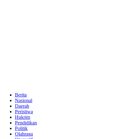
Berita
Nasional
Daerah
Peristiwa
Hukrim
Pendidikan
Politik
Olahraga