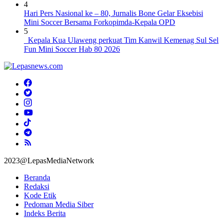
4
Hari Pers Nasional ke – 80, Jurnalis Bone Gelar Eksebisi
Mini Soccer Bersama Forkopimda-Kepala OPD
5
Kepala Kua Ulaweng perkuat Tim Kanwil Kemenag Sul Sel
Fun Mini Soccer Hab 80 2026
2023@LepasMediaNetwork
Beranda
Redaksi
Kode Etik
Pedoman Media Siber
Indeks Berita