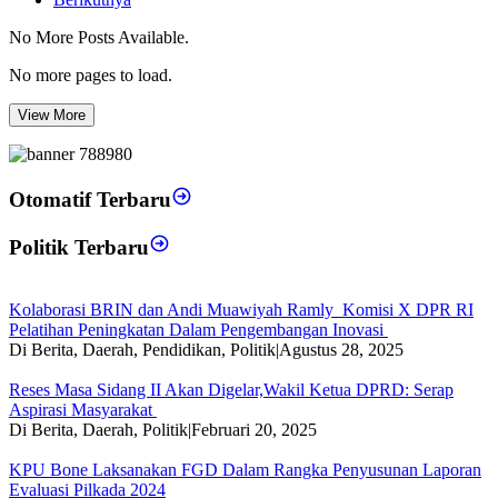
No More Posts Available.
No more pages to load.
View More
Otomatif Terbaru
Politik Terbaru
Kolaborasi BRIN dan Andi Muawiyah Ramly Komisi X DPR RI
Pelatihan Peningkatan Dalam Pengembangan Inovasi
Di Berita, Daerah, Pendidikan, Politik
|
Agustus 28, 2025
Reses Masa Sidang II Akan Digelar,Wakil Ketua DPRD: Serap
Aspirasi Masyarakat
Di Berita, Daerah, Politik
|
Februari 20, 2025
KPU Bone Laksanakan FGD Dalam Rangka Penyusunan Laporan
Evaluasi Pilkada 2024