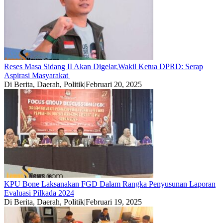
Reses Masa Sidang II Akan Digelar,Wakil Ketua DPRD: Serap
Aspirasi Masyarakat
Di Berita, Daerah, Politik
|
Februari 20, 2025
KPU Bone Laksanakan FGD Dalam Rangka Penyusunan Laporan
Evaluasi Pilkada 2024
Di Berita, Daerah, Politik
|
Februari 19, 2025