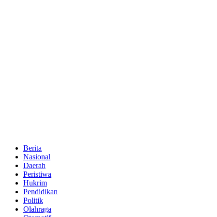
Berita
Nasional
Daerah
Peristiwa
Hukrim
Pendidikan
Politik
Olahraga