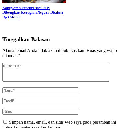
Komplotan Pencuri Aset PLN
Dibongkar, Kerugian Negara Ditaksir
Rp3 Miliar
Tinggalkan Balasan
Alamat email Anda tidak akan dipublikasikan.
Ruas yang wajib
ditandai
*
Simpan nama, email, dan situs web saya pada peramban ini
untuk komentar saya berikutnya.