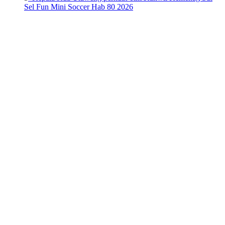
Sel Fun Mini Soccer Hab 80 2026