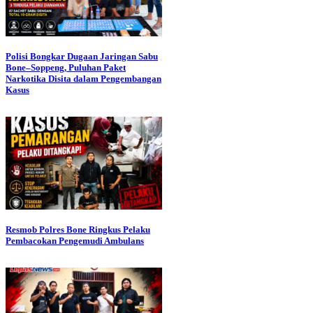
Polisi Bongkar Dugaan Jaringan Sabu
Bone–Soppeng, Puluhan Paket
Narkotika Disita dalam Pengembangan
Kasus
Resmob Polres Bone Ringkus Pelaku
Pembacokan Pengemudi Ambulans