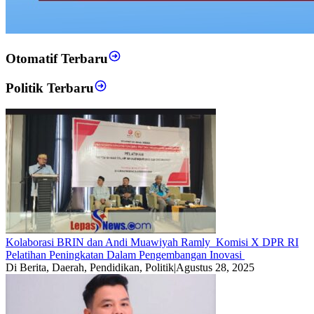
Otomatif Terbaru
Politik Terbaru
Kolaborasi BRIN dan Andi Muawiyah Ramly Komisi X DPR RI
Pelatihan Peningkatan Dalam Pengembangan Inovasi
Di Berita, Daerah, Pendidikan, Politik
|
Agustus 28, 2025