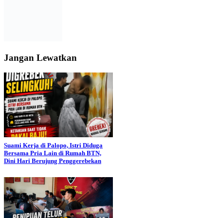
Jangan Lewatkan
Suami Kerja di Palopo, Istri Diduga
Bersama Pria Lain di Rumah BTN,
Dini Hari Berujung Penggerebekan