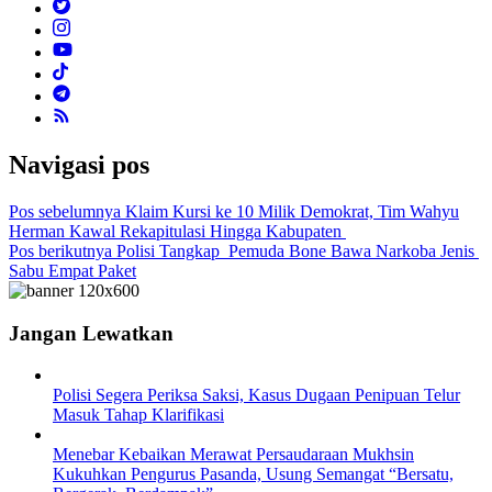
Navigasi pos
Pos sebelumnya
Klaim Kursi ke 10 Milik Demokrat, Tim Wahyu
Herman Kawal Rekapitulasi Hingga Kabupaten
Pos berikutnya
Polisi Tangkap Pemuda Bone Bawa Narkoba Jenis
Sabu Empat Paket
Jangan Lewatkan
Polisi Segera Periksa Saksi, Kasus Dugaan Penipuan Telur
Masuk Tahap Klarifikasi
Menebar Kebaikan Merawat Persaudaraan Mukhsin
Kukuhkan Pengurus Pasanda, Usung Semangat “Bersatu,