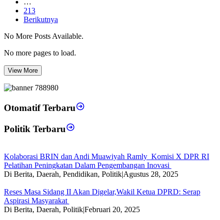
…
213
Berikutnya
No More Posts Available.
No more pages to load.
View More
Otomatif Terbaru
Politik Terbaru
Kolaborasi BRIN dan Andi Muawiyah Ramly Komisi X DPR RI
Pelatihan Peningkatan Dalam Pengembangan Inovasi
Di Berita, Daerah, Pendidikan, Politik
|
Agustus 28, 2025
Reses Masa Sidang II Akan Digelar,Wakil Ketua DPRD: Serap
Aspirasi Masyarakat
Di Berita, Daerah, Politik
|
Februari 20, 2025