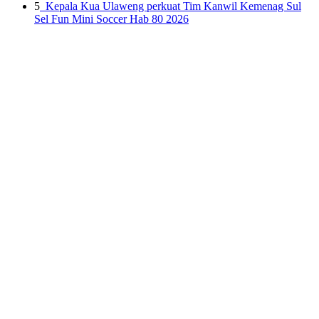
5
Kepala Kua Ulaweng perkuat Tim Kanwil Kemenag Sul
Sel Fun Mini Soccer Hab 80 2026