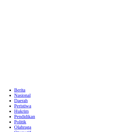
Berita
Nasional
Daerah
Peristiwa
Hukrim
Pendidikan
Politik
Olahraga