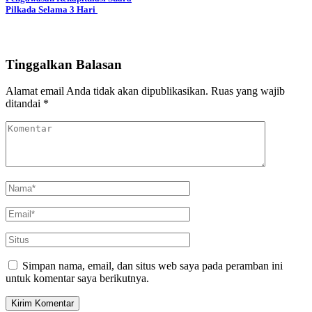
Pilkada Selama 3 Hari
Tinggalkan Balasan
Alamat email Anda tidak akan dipublikasikan.
Ruas yang wajib
ditandai
*
Simpan nama, email, dan situs web saya pada peramban ini
untuk komentar saya berikutnya.