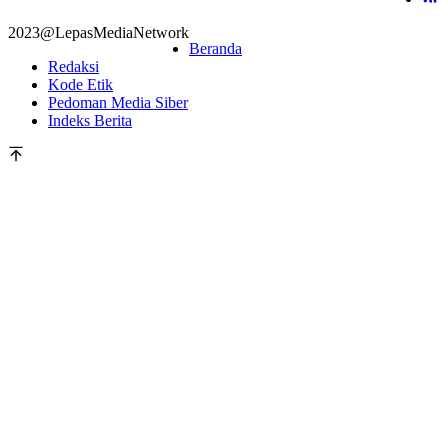
2023@LepasMediaNetwork
Beranda
Redaksi
Kode Etik
Pedoman Media Siber
Indeks Berita