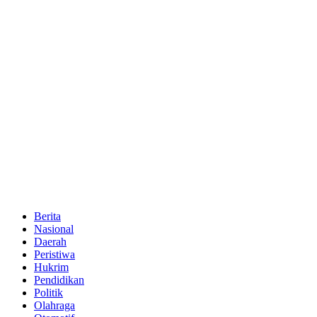
Berita
Nasional
Daerah
Peristiwa
Hukrim
Pendidikan
Politik
Olahraga