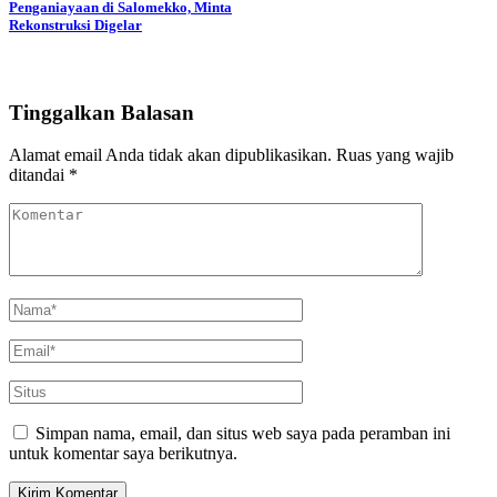
Penganiayaan di Salomekko, Minta
Rekonstruksi Digelar
Tinggalkan Balasan
Alamat email Anda tidak akan dipublikasikan.
Ruas yang wajib
ditandai
*
Simpan nama, email, dan situs web saya pada peramban ini
untuk komentar saya berikutnya.