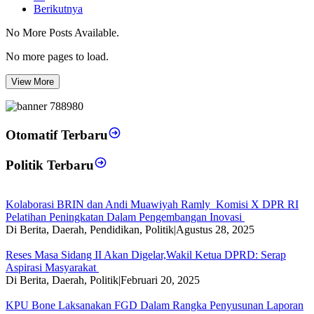
Berikutnya
No More Posts Available.
No more pages to load.
View More
Otomatif Terbaru
Politik Terbaru
Kolaborasi BRIN dan Andi Muawiyah Ramly Komisi X DPR RI
Pelatihan Peningkatan Dalam Pengembangan Inovasi
Di Berita, Daerah, Pendidikan, Politik
|
Agustus 28, 2025
Reses Masa Sidang II Akan Digelar,Wakil Ketua DPRD: Serap
Aspirasi Masyarakat
Di Berita, Daerah, Politik
|
Februari 20, 2025
KPU Bone Laksanakan FGD Dalam Rangka Penyusunan Laporan