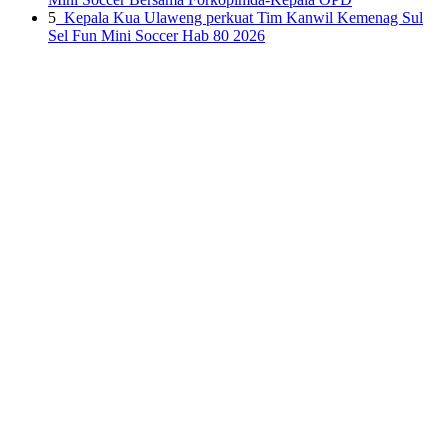
5
Kepala Kua Ulaweng perkuat Tim Kanwil Kemenag Sul
Sel Fun Mini Soccer Hab 80 2026