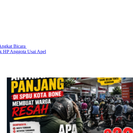
Angkat Bicara
ak HP Anggota Usai Apel