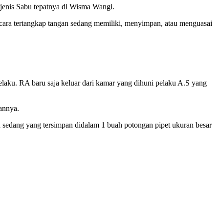
 jenis Sabu tepatnya di Wisma Wangi.
cara tertangkap tangan sedang memiliki, menyimpan, atau menguasai
Pelaku. RA baru saja keluar dari kamar yang dihuni pelaku A.S yang
annya.
 sedang yang tersimpan didalam 1 buah potongan pipet ukuran besar