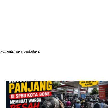
 komentar saya berikutnya.