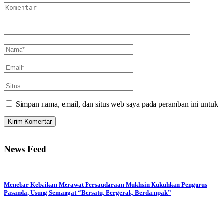
Simpan nama, email, dan situs web saya pada peramban ini untuk
News Feed
Menebar Kebaikan Merawat Persaudaraan Mukhsin Kukuhkan Pengurus
Pasanda, Usung Semangat “Bersatu, Bergerak, Berdampak”