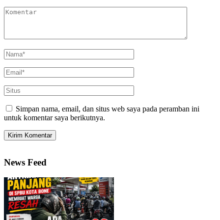
Simpan nama, email, dan situs web saya pada peramban ini
untuk komentar saya berikutnya.
News Feed