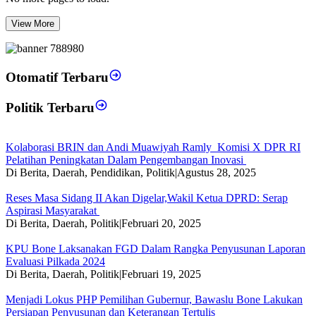
View More
Otomatif Terbaru
Politik Terbaru
Kolaborasi BRIN dan Andi Muawiyah Ramly Komisi X DPR RI
Pelatihan Peningkatan Dalam Pengembangan Inovasi
Di Berita, Daerah, Pendidikan, Politik
|
Agustus 28, 2025
Reses Masa Sidang II Akan Digelar,Wakil Ketua DPRD: Serap
Aspirasi Masyarakat
Di Berita, Daerah, Politik
|
Februari 20, 2025
KPU Bone Laksanakan FGD Dalam Rangka Penyusunan Laporan
Evaluasi Pilkada 2024
Di Berita, Daerah, Politik
|
Februari 19, 2025
Menjadi Lokus PHP Pemilihan Gubernur, Bawaslu Bone Lakukan
Persiapan Penyusunan dan Keterangan Tertulis