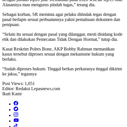
Alasannya mau mengurus pindah tugas,” terang dia.
Sebagai korban, SR meminta agar pelaku ditindak tegas dengan
pasal berlapis sesuai perbuatannya yakni pemalsuan dokumen dan
penipuan.
“Selain itu sesuai dengan pasal yang dilanggar, mesti disidang kode
etik dan dilakukan Pemecatan Tidak Dengan Hormat,” tutup dia.
Kasat Reskrim Polres Bone, AKP Bobby Rahman memastikan
kasus tersebut diproses sesuai dengan mekanisme hukum yang
berlaku.
“Sudah diproses hukum. Tinggal berkas perkaranya tinggal dikirim
ke jaksa,” tegasnya
Post Views:
1,051
Editor: Redaksi Lepasnews.com
Ikuti Kami