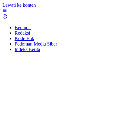
Lewati ke konten
Beranda
Redaksi
Kode Etik
Pedoman Media Siber
Indeks Berita