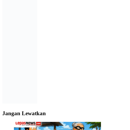
Jangan Lewatkan