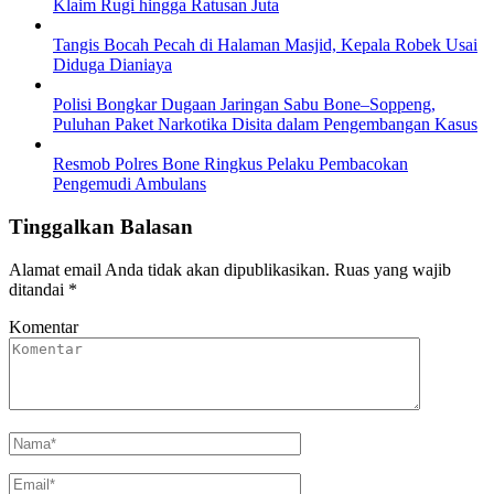
Klaim Rugi hingga Ratusan Juta
Tangis Bocah Pecah di Halaman Masjid, Kepala Robek Usai
Diduga Dianiaya
Polisi Bongkar Dugaan Jaringan Sabu Bone–Soppeng,
Puluhan Paket Narkotika Disita dalam Pengembangan Kasus
Resmob Polres Bone Ringkus Pelaku Pembacokan
Pengemudi Ambulans
Tinggalkan Balasan
Alamat email Anda tidak akan dipublikasikan.
Ruas yang wajib
ditandai
*
Komentar