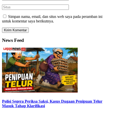
Simpan nama, email, dan situs web saya pada peramban ini
untuk komentar saya berikutnya.
News Feed
Polisi Segera Periksa Saksi, Kasus Dugaan Penipuan Telur
Masuk Tahap Klarifikasi