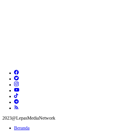
2023@LepasMediaNetwork
Beranda