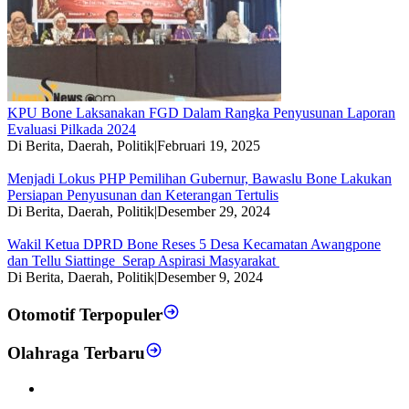
KPU Bone Laksanakan FGD Dalam Rangka Penyusunan Laporan
Evaluasi Pilkada 2024
Di Berita, Daerah, Politik
|
Februari 19, 2025
Menjadi Lokus PHP Pemilihan Gubernur, Bawaslu Bone Lakukan
Persiapan Penyusunan dan Keterangan Tertulis
Di Berita, Daerah, Politik
|
Desember 29, 2024
Wakil Ketua DPRD Bone Reses 5 Desa Kecamatan Awangpone
dan Tellu Siattinge Serap Aspirasi Masyarakat
Di Berita, Daerah, Politik
|
Desember 9, 2024
Otomotif Terpopuler
Olahraga Terbaru