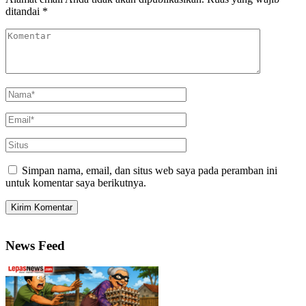
ditandai
*
Simpan nama, email, dan situs web saya pada peramban ini
untuk komentar saya berikutnya.
News Feed