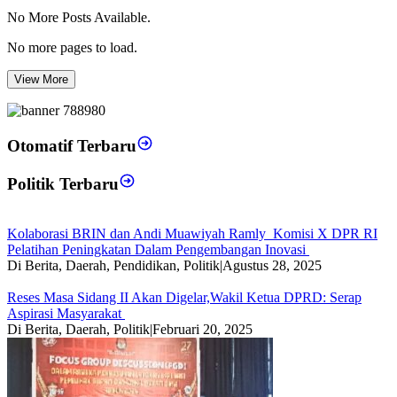
No More Posts Available.
No more pages to load.
View More
Otomatif Terbaru
Politik Terbaru
Kolaborasi BRIN dan Andi Muawiyah Ramly Komisi X DPR RI
Pelatihan Peningkatan Dalam Pengembangan Inovasi
Di Berita, Daerah, Pendidikan, Politik
|
Agustus 28, 2025
Reses Masa Sidang II Akan Digelar,Wakil Ketua DPRD: Serap
Aspirasi Masyarakat
Di Berita, Daerah, Politik
|
Februari 20, 2025