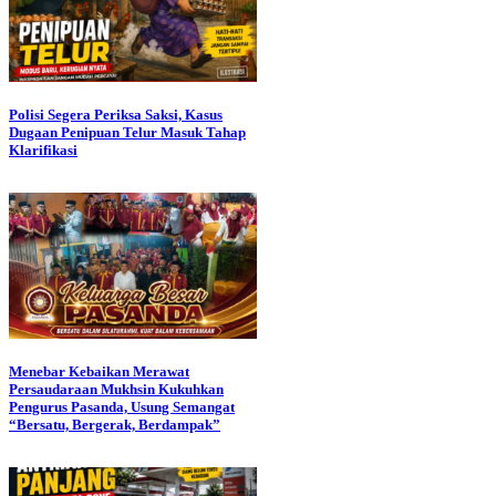
Polisi Segera Periksa Saksi, Kasus
Dugaan Penipuan Telur Masuk Tahap
Klarifikasi
Menebar Kebaikan Merawat
Persaudaraan Mukhsin Kukuhkan
Pengurus Pasanda, Usung Semangat
“Bersatu, Bergerak, Berdampak”