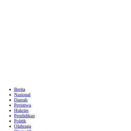
Berita
Nasional
Daerah
Peristiwa
Hukrim
Pendidikan
Politik
Olahraga