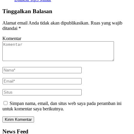
Tinggalkan Balasan
Alamat email Anda tidak akan dipublikasikan.
Ruas yang wajib
ditandai
*
Komentar
Simpan nama, email, dan situs web saya pada peramban ini
untuk komentar saya berikutnya.
News Feed