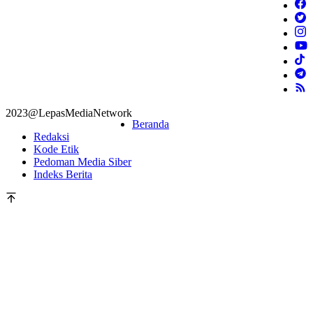
2023@LepasMediaNetwork
Beranda
Redaksi
Kode Etik
Pedoman Media Siber
Indeks Berita