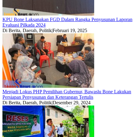
KPU Bone Laksanakan FGD Dalam Rangka Penyusunan Laporan
Evaluasi Pilkada 2024
Di Berita, Daerah, Politik
|
Februari 19, 2025
Menjadi Lokus PHP Pemilihan Gubernur, Bawaslu Bone Lakukan
Persiapan Penyusunan dan Keterangan Tertulis
Di Berita, Daerah, Politik
|
Desember 29, 2024