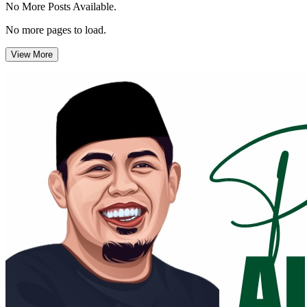
No More Posts Available.
No more pages to load.
View More