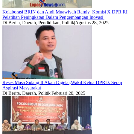
Kolaborasi BRIN dan Andi Muawiyah Ramly Komisi X DPR RI
Pelatihan Peningkatan Dalam Pengembangan Inovasi
Di Berita, Daerah, Pendidikan, Politik
|
Agustus 28, 2025
Reses Masa Sidang II Akan Digelar,Wakil Ketua DPRD: Serap
Aspirasi Masyarakat
Di Berita, Daerah, Politik
|
Februari 20, 2025