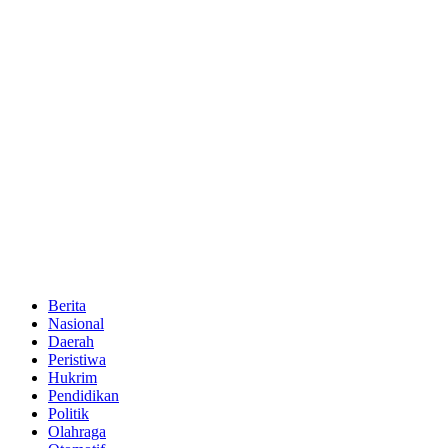
Berita
Nasional
Daerah
Peristiwa
Hukrim
Pendidikan
Politik
Olahraga