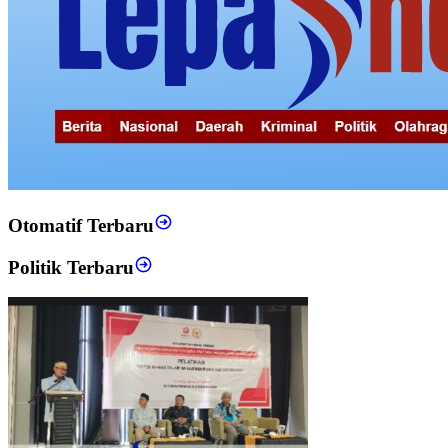
Otomatif Terbaru
Politik Terbaru