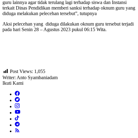
guru lainnya agar tidak terulang lagi terhadap siswa dan Instansi
terkait Dinas Pendidikan memberi sanksi terhadap oknum guru yang
diduga melakukan pelecehan tersebut”, tutupnya
Aksi pelecehan yang diduga dilakukan oknum guru tersebut terjadi
pada hari Senin 28 – Agustus 2023 pukul 06:15 Wita.
Post Views:
1,055
Writer: Anto Syambaniadam
Ikuti Kami