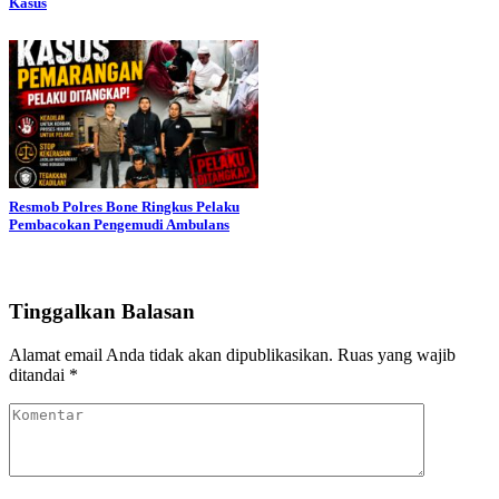
Kasus
Resmob Polres Bone Ringkus Pelaku
Pembacokan Pengemudi Ambulans
Tinggalkan Balasan
Alamat email Anda tidak akan dipublikasikan.
Ruas yang wajib
ditandai
*