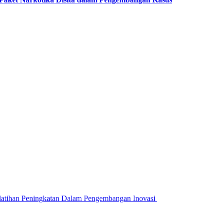
atihan Peningkatan Dalam Pengembangan Inovasi