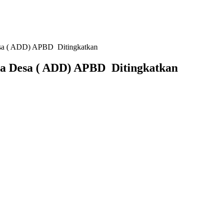
sa ( ADD) APBD Ditingkatkan
a Desa ( ADD) APBD Ditingkatkan