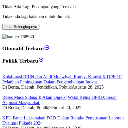
Tidak Ada Lagi Postingan yang Tersedia.
Tidak ada lagi halaman untuk dimuat.
Lihat Selengkapnya
Otomatif Terbaru
Politik Terbaru
Kolaborasi BRIN dan Andi Muawiyah Ramly Komisi X DPR RI
Pelatihan Peningkatan Dalam Pengembangan Inovasi
Di Berita, Daerah, Pendidikan, Politik
|
Agustus 28, 2025
Reses Masa Sidang II Akan Digelar,Wakil Ketua DPRD: Serap
Aspirasi Masyarakat
Di Berita, Daerah, Politik
|
Februari 20, 2025
KPU Bone Laksanakan FGD Dalam Rangka Penyusunan Laporan
Evaluasi Pilkada 2024